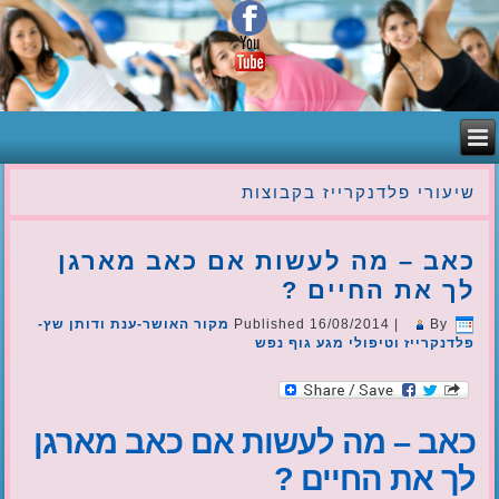
שיעורי פלדנקרייז בקבוצות
כאב – מה לעשות אם כאב מארגן
לך את החיים ?
By
|
16/08/2014
Published
מקור האושר-ענת ודותן שץ-
פלדנקרייז וטיפולי מגע גוף נפש
כאב – מה לעשות אם כאב מארגן
לך את החיים ?