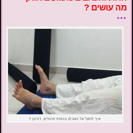
מה עושים ?
***
איך להקל על כאבים בכפות הרגלים, דורבן ?