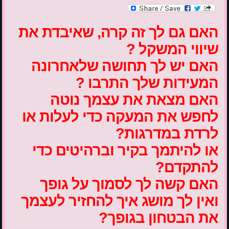
האם גם לך זה קרה, שאיבדת את
שיווי המשקל ?
האם יש לך תחושה שלאחרונה
המעידות שלך התרבו ?
האם מצאת את עצמך נוטה
לחפש את המעקה כדי לעלות או
לרדת במדרגות?
או להיתמך בקיר וברהיטים כדי
להתקדם?
האם קשה לך לסמוך על גופך
ואין לך מושג איך להחזיר לעצמך
את הבטחון בגופך?