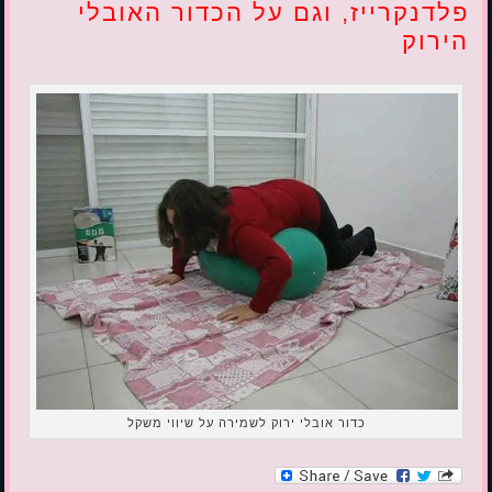
פלדנקרייז, וגם על הכדור האובלי
הירוק
כדור אובלי ירוק לשמירה על שיווי משקל