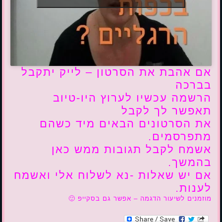
אם אהבת את הסרטון – לייק יתקבל
בברכה
הרשמה עכשיו לערוץ היו-טיוב
תאפשר לך לקבל
את הסרטונים הבאים מיד כשהם
מתפרסמים.
אשמח לקבל תגובות ממש כאן
בהמשך.
אם יש שאלות -נא לשלוח אלי ואשמח
לענות.
מוזמנים לשיעור הדגמה – אפשר גם בסקייפ 🙂