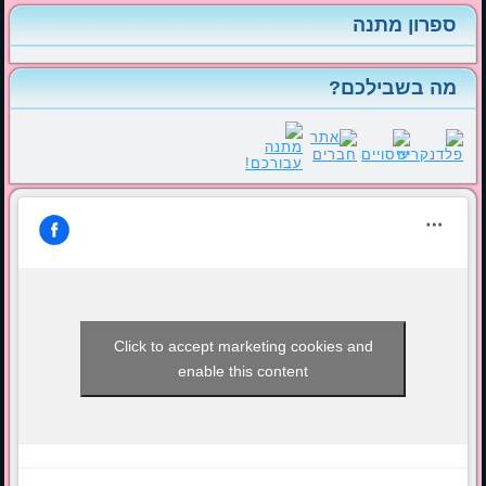
ספרון מתנה
מה בשבילכם?
Click to accept marketing cookies and
enable this content