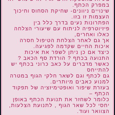
במפרק הכתף.
שינויים ניוונים- שחיקת הסחוס וחיכוך
העצמות זו בזו.
הפתרונות נעים בדרך כלל בין
פיזיוטרפיה לניתוח עם שיעורי הצלחה
כאלו ואחרים,
אך גם לאחר הצלחת הטיפול חסרה
איכות החיים שקדמה לפגיעה.
כיצד אם כן ניתן לשפר את איכות
התנועה בכתף ? הורדת סף הכאב ?
כאשר מדברים על כאב כרוני בכתף יש
להתייחס
גם לכתף וגם לשאר חלקי הגוף במטרה
למנוע כאבים מיותרים.
בעזרת שיפור ואופטימיזציה של תפקוד
הכתף –
כלומר לשחזר את תנועת הכתף באופן
יחסי לכל שאר הגוף , לתנועת הצלעות,
הצוואר ועוד.