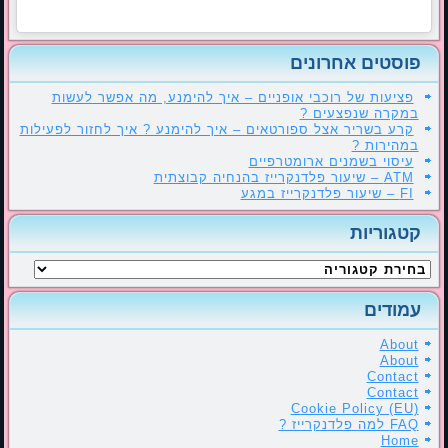
פוסטים אחרונים
פציעות של רוכבי אופניים – איך להימנע, מה אפשר לעשות
במקרה שנפצעים ?
קרע בשריר אצל ספורטאים – איך להימנע ? איך לחזור לפעילות
במהירות ?
עיסוי בשמנים ארומטרפיים
ATM – שיעור פלדנקרייז בהנחיה קבוצתית
FI – שיעור פלדנקרייז במגע
קטגוריות
קטגוריות
עמודים
About
About
Contact
Contact
Cookie Policy (EU)
FAQ למה פלדנקרייז ?
Home