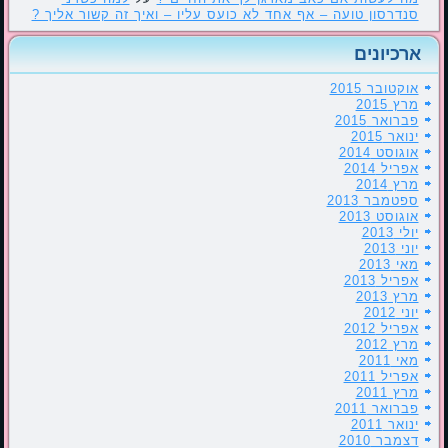
סנדרסון טועה – אף אחד לא כועס עליו – ואיך זה קשור אליך ?
ארכיונים
אוקטובר 2015
מרץ 2015
פברואר 2015
ינואר 2015
אוגוסט 2014
אפריל 2014
מרץ 2014
ספטמבר 2013
אוגוסט 2013
יולי 2013
יוני 2013
מאי 2013
אפריל 2013
מרץ 2013
יוני 2012
אפריל 2012
מרץ 2012
מאי 2011
אפריל 2011
מרץ 2011
פברואר 2011
ינואר 2011
דצמבר 2010