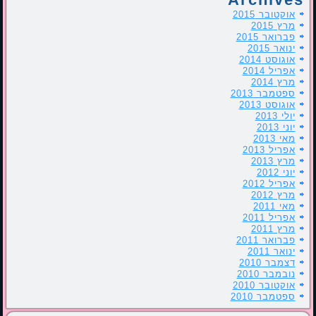
אוקטובר 2015
מרץ 2015
פברואר 2015
ינואר 2015
אוגוסט 2014
אפריל 2014
מרץ 2014
ספטמבר 2013
אוגוסט 2013
יולי 2013
יוני 2013
מאי 2013
אפריל 2013
מרץ 2013
יוני 2012
אפריל 2012
מרץ 2012
מאי 2011
אפריל 2011
מרץ 2011
פברואר 2011
ינואר 2011
דצמבר 2010
נובמבר 2010
אוקטובר 2010
ספטמבר 2010