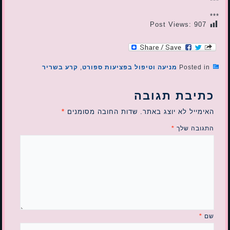
***
***
Post Views:
907
Posted in
מניעה וטיפול בפציעות ספורט
,
קרע בשריר
כתיבת תגובה
האימייל לא יוצג באתר.
שדות החובה מסומנים
*
התגובה שלך
*
שם
*