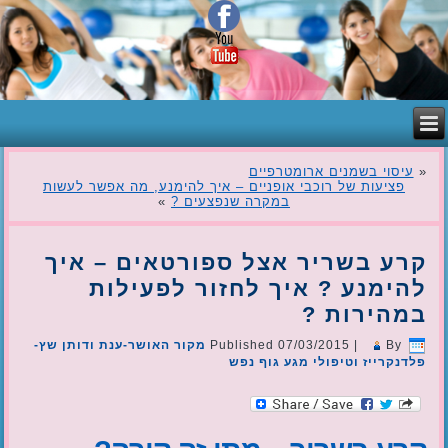
«
עיסוי בשמנים ארומטרפיים
פציעות של רוכבי אופניים – איך להימנע, מה אפשר לעשות
במקרה שנפצעים ?
»
קרע בשריר אצל ספורטאים – איך
להימנע ? איך לחזור לפעילות
במהירות ?
By
|
07/03/2015
Published
מקור האושר-ענת ודותן שץ-
פלדנקרייז וטיפולי מגע גוף נפש