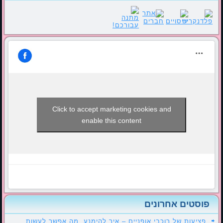
Click to accept marketing cookies and
enable this content
פוסטים אחרונים
פציעות של רוכבי אופניים – איך להימנע, מה אפשר לעשות