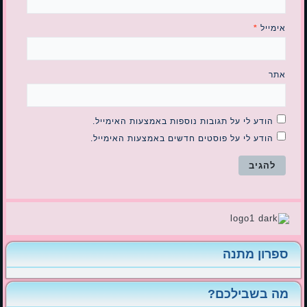
אימייל
*
אתר
הודע לי על תגובות נוספות באמצעות האימייל.
הודע לי על פוסטים חדשים באמצעות האימייל.
ספרון מתנה
מה בשבילכם?