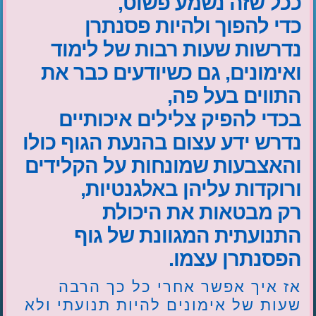
ככל שזה נשמע פשוט,
כדי להפוך ולהיות פסנתרן
נדרשות שעות רבות של לימוד
ואימונים, גם כשיודעים כבר את
התווים בעל פה,
בכדי להפיק צלילים איכותיים
נדרש ידע עצום בהנעת הגוף כולו
והאצבעות שמונחות על הקלידים
ורוקדות עליהן באלגנטיות,
רק מבטאות את היכולת
התנועתית המגוונת של גוף
הפסנתרן עצמו.
אז איך אפשר אחרי כל כך הרבה
שעות של אימונים להיות תנועתי ולא