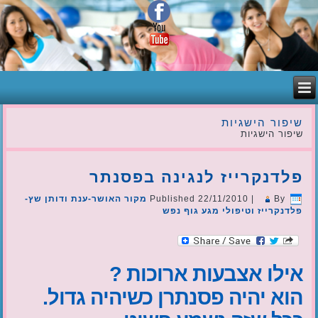
שיפור הישגיות
שיפור הישגיות
פלדנקרייז לנגינה בפסנתר
By
|
22/11/2010
Published
מקור האושר-ענת ודותן שץ-
פלדנקרייז וטיפולי מגע גוף נפש
אילו אצבעות ארוכות ?
הוא יהיה פסנתרן כשיהיה גדול.