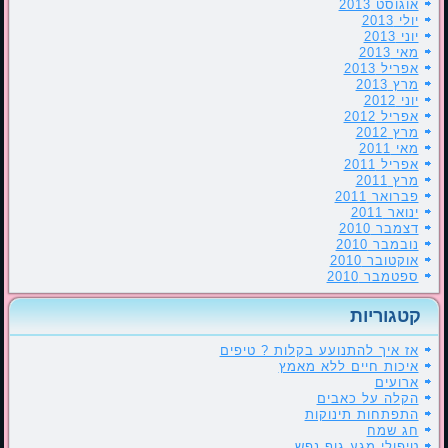
אוגוסט 2013
יולי 2013
יוני 2013
מאי 2013
אפריל 2013
מרץ 2013
יוני 2012
אפריל 2012
מרץ 2012
מאי 2011
אפריל 2011
מרץ 2011
פברואר 2011
ינואר 2011
דצמבר 2010
נובמבר 2010
אוקטובר 2010
ספטמבר 2010
קטגוריות
אז איך להתנועע בקלות ? טיפים
איכות חיים ללא מאמץ
ארועים
הקלה על כאבים
התפתחות תינוקות
חג שמח
טיפולי מגע גוף נפש