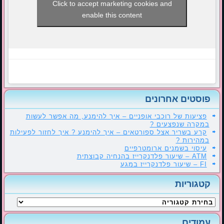
Click to accept marketing cookies and
enable this content
פוסטים אחרונים
פציעות של רוכבי אופניים – איך להימנע, מה אפשר לעשות
במקרה שנפצעים ?
קרע בשריר אצל ספורטאים – איך להימנע ? איך לחזור לפעילות
במהירות ?
עיסוי בשמנים ארומטרפיים
ATM – שיעור פלדנקרייז בהנחיה קבוצתית
FI – שיעור פלדנקרייז במגע
קטגוריות
קטגוריות
עמודים