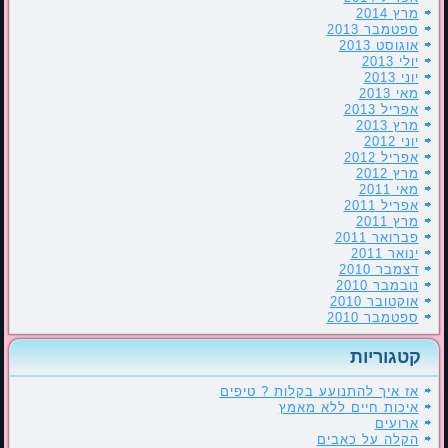
מרץ 2014
ספטמבר 2013
אוגוסט 2013
יולי 2013
יוני 2013
מאי 2013
אפריל 2013
מרץ 2013
יוני 2012
אפריל 2012
מרץ 2012
מאי 2011
אפריל 2011
מרץ 2011
פברואר 2011
ינואר 2011
דצמבר 2010
נובמבר 2010
אוקטובר 2010
ספטמבר 2010
קטגוריות
אז איך להתנועע בקלות ? טיפים
איכות חיים ללא מאמץ
ארועים
הקלה על כאבים