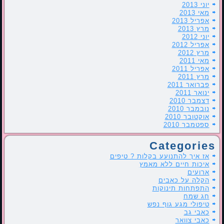
יוני 2013
מאי 2013
אפריל 2013
מרץ 2013
יוני 2012
אפריל 2012
מרץ 2012
מאי 2011
אפריל 2011
מרץ 2011
פברואר 2011
ינואר 2011
דצמבר 2010
נובמבר 2010
אוקטובר 2010
ספטמבר 2010
Categories
אז איך להתנועע בקלות ? טיפים
איכות חיים ללא מאמץ
ארועים
הקלה על כאבים
התפתחות תינוקות
חג שמח
טיפולי מגע גוף נפש
כאבי גב
כאבי צוואר