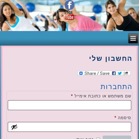
החשבון שלי
התחברות
חובה
שם משתמש או כתובת אימייל
*
חובה
סיסמה
*