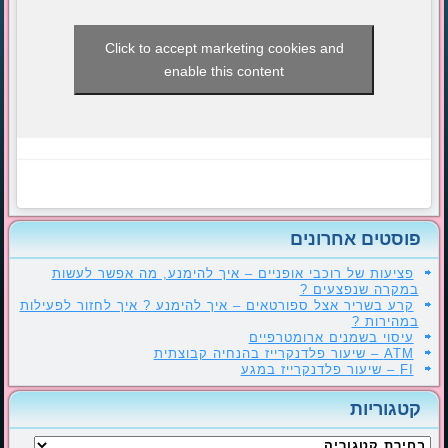
Click to accept marketing cookies and
enable this content
פוסטים אחרונים
פציעות של רוכבי אופניים – איך להימנע, מה אפשר לעשות
במקרה שנפצעים ?
קרע בשריר אצל ספורטאים – איך להימנע ? איך לחזור לפעילות
במהירות ?
עיסוי בשמנים ארומטרפיים
ATM – שיעור פלדנקרייז בהנחיה קבוצתית
FI – שיעור פלדנקרייז במגע
קטגוריות
קטגוריות