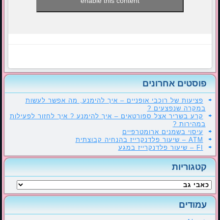
enable this content
פוסטים אחרונים
פציעות של רוכבי אופניים – איך להימנע, מה אפשר לעשות
במקרה שנפצעים ?
קרע בשריר אצל ספורטאים – איך להימנע ? איך לחזור לפעילות
במהירות ?
עיסוי בשמנים ארומטרפיים
ATM – שיעור פלדנקרייז בהנחיה קבוצתית
FI – שיעור פלדנקרייז במגע
קטגוריות
קטגוריות
עמודים