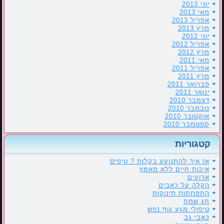
יוני 2013
מאי 2013
אפריל 2013
מרץ 2013
יוני 2012
אפריל 2012
מרץ 2012
מאי 2011
אפריל 2011
מרץ 2011
פברואר 2011
ינואר 2011
דצמבר 2010
נובמבר 2010
אוקטובר 2010
ספטמבר 2010
קטגוריות
אז איך להתנועע בקלות ? טיפים
איכות חיים ללא מאמץ
ארועים
הקלה על כאבים
התפתחות תינוקות
חג שמח
טיפולי מגע גוף נפש
כאבי גב