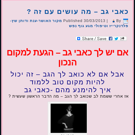
כאבי גב – מה עושים עם זה ?
By
|
30/03/2013
Published
מקור האושר-ענת ודותן שץ-
פלדנקרייז וטיפולי מגע גוף נפש
אם יש לך כאבי גב – הגעת למקום
הנכון
אבל אם לא כואב לך הגב – זה יכול
להיות מקום טוב ללמוד
איך להימנע מהם -כאבי גב
אז אחרי ששמת לב שכואב לך הגב – מה הדבר הראשון שעשית ?