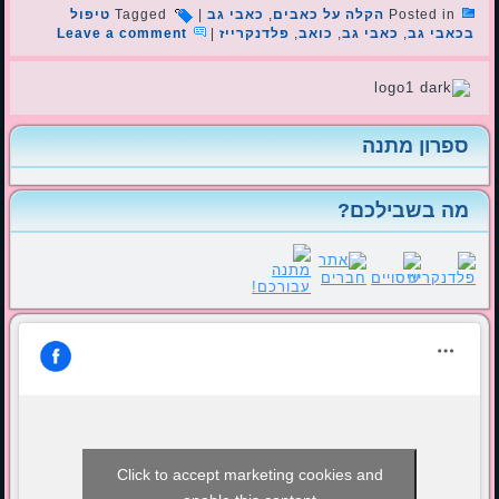
Posted in
הקלה על כאבים
,
כאבי גב
|
Tagged
טיפול
בכאבי גב
,
כאבי גב
,
כואב
,
פלדנקרייז
|
Leave a comment
ספרון מתנה
מה בשבילכם?
Click to accept marketing cookies and