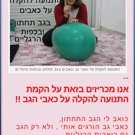
התנועה להקלה על כאבי גב וכאבים בגב תחתון ובכפות הרגליים
***
אנו מכריזים בזאת על הקמת
התנועה להקלה על כאבי הגב !!
כואב לי הגב התחתון,
כאבי גב הורגים אותי , ולא רק הגב
גם כואבות הרגליים..