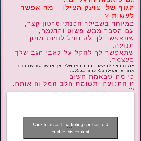
הגוף שלי צועק הצילו – מה אפשר
לעשות ?
במיוחד בשבילך הכנתי סרטון קצר,
עם הסבר ממש פשוט והדגמה,
שתאפשר לך להתחיל לחיות מתוך
תנועה,
שתאפשר לך להקל על כאבי הגב שלך
בעצמך.
אמנם רצוי להיעזר בכדור כמו שלי, אך אפשר גם עם כדור
אחר או אפילו בלי כדור בכלל…
כי מה שבאמת חשוב –
זו התנועה ותשומת הלב המלווה אותה.
***
Click to accept marketing cookies and
***
enable this content