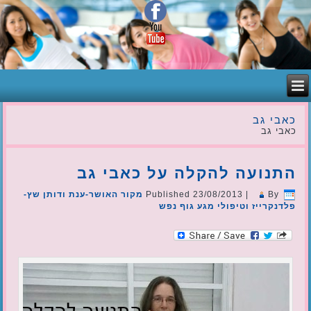
כאבי גב
כאבי גב
התנועה להקלה על כאבי גב
By
|
23/08/2013
Published
מקור האושר-ענת ודותן שץ-
פלדנקרייז וטיפולי מגע גוף נפש