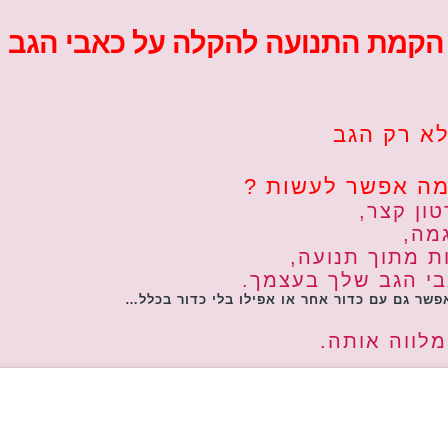
 הקמת התנועה להקלה על כאבי הגב !
לא רק הגב
 מה אפשר לעשות ?
ון קצר,
מה,
 מתוך תנועה,
י הגב שלך בעצמך.
אפשר גם עם כדור אחר או אפילו בלי כדור בכלל…
לווה אותה.