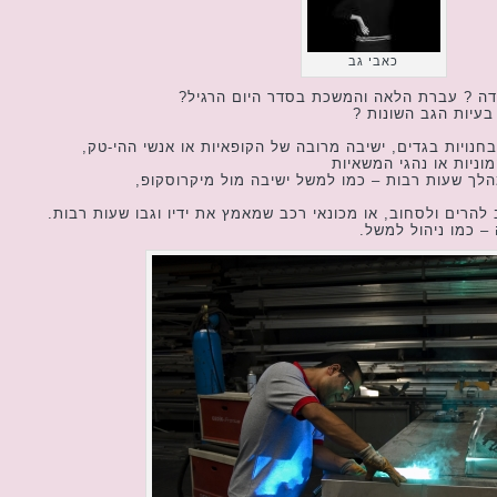
כאבי גב
ה ? עברת הלאה והמשכת בסדר היום הרגיל?
עיות הגב השונות ?
נויות בגדים, ישיבה מרובה של הקופאיות או אנשי ההי-טק,
וניות או נהגי המשאיות
לך שעות רבות – כמו למשל ישיבה מול מיקרוסקופ,
הרים ולסחוב, או מכונאי רכב שמאמץ את ידיו וגבו שעות רבות.
– כמו ניהול למשל.