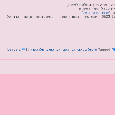
 עד עתה ואיך החלטת לשנות,
מח לקבל מימך רעיונות
ם ל
ערוץ היו-טיוב שלי
Tagged
טיפול בכאבי גב
,
כאבי גב
,
כואב
,
פלדנקרייז
|
Leave a