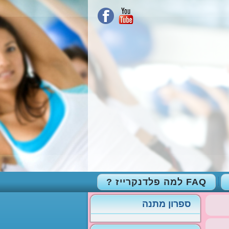
FAQ למה פלדנקרייז ?
ספרון מתנה