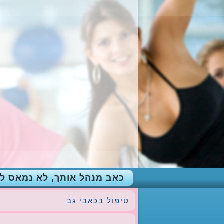
כאב מנהל אותך, לא נמאס ל
טיפול בכאבי גב