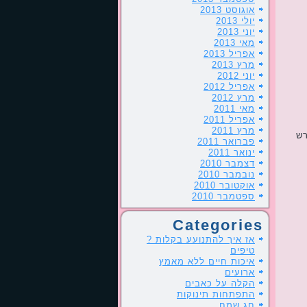
אוגוסט 2013
יולי 2013
יוני 2013
מאי 2013
אפריל 2013
מרץ 2013
יוני 2012
אפריל 2012
מרץ 2012
מאי 2011
אפריל 2011
מרץ 2011
רש
פברואר 2011
ינואר 2011
דצמבר 2010
נובמבר 2010
אוקטובר 2010
ספטמבר 2010
Categories
אז איך להתנועע בקלות ?
טיפים
איכות חיים ללא מאמץ
ארועים
הקלה על כאבים
התפתחות תינוקות
חג שמח