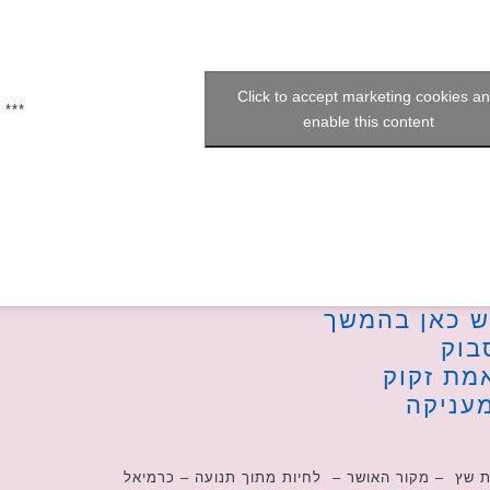
Click to accept marketing cookies a
***
enable this content
ש כאן בהמשך
בוק
אמת זקוק
עניקה