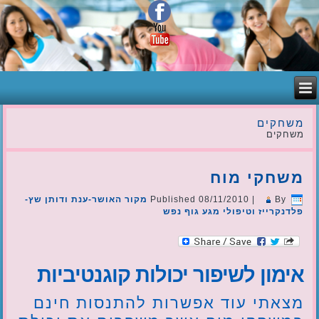
משחקים
משחקים
משחקי מוח
By
|
08/11/2010
Published
מקור האושר-ענת ודותן שץ-
פלדנקרייז וטיפולי מגע גוף נפש
אימון לשיפור יכולות קוגנטיביות
מצאתי עוד אפשרות להתנסות חינם