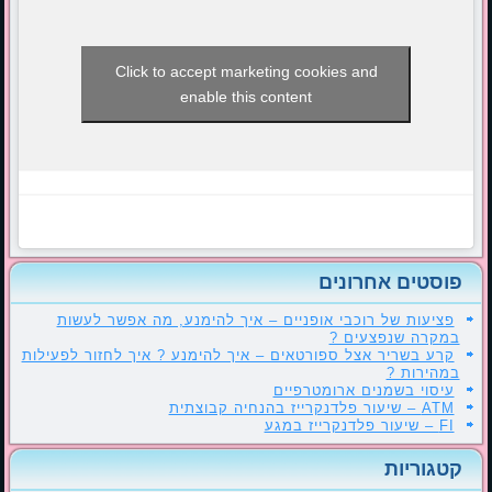
Click to accept marketing cookies and
enable this content
פוסטים אחרונים
פציעות של רוכבי אופניים – איך להימנע, מה אפשר לעשות
במקרה שנפצעים ?
קרע בשריר אצל ספורטאים – איך להימנע ? איך לחזור לפעילות
במהירות ?
עיסוי בשמנים ארומטרפיים
ATM – שיעור פלדנקרייז בהנחיה קבוצתית
FI – שיעור פלדנקרייז במגע
קטגוריות