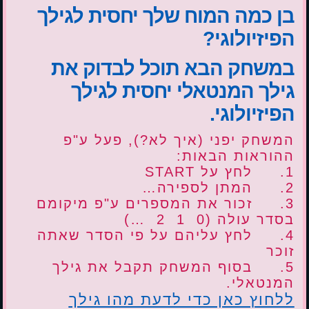
בן כמה המוח שלך יחסית לגילך
הפיזיולוגי?
במשחק הבא תוכל לבדוק את
גילך המנטאלי יחסית לגילך
הפיזיולוגי.
המשחק יפני (איך לא?), פעל ע"פ
ההוראות הבאות:
1. לחץ על START
2. המתן לספירה…
3. זכור את המספרים ע"פ מיקומם
בסדר עולה (0 1 2 …)
4. לחץ עליהם על פי הסדר שאתה
זוכר
5. בסוף המשחק תקבל את גילך
המנטאלי.
ללחוץ כאן כדי לדעת מהו גילך