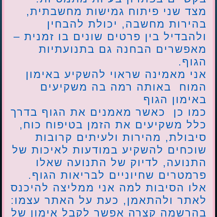
מצד שני פיתוח גמישות מחשבתית,
בהירות מחשבה, יכולת להבחין
ולהבדיל בין פרטים שונים בו זמנית –
מאפשרים הבחנה גם בתנועתיות
הגוף.
אני מאמינה שראוי להשקיע באימון
המוח באותה רמה בה משקיעים
באימון הגוף
כמו כן כאשר מאמנים את הגוף בדרך
כלל משקיעים את הזמן בטיפוח כוח,
סיבולת, מהירות ולעיתים קרובות
שוכחים להשקיע במודעות לאיכות של
התנועה, לדיוק של התנועה שאלו
פרמטרים שחיוניים לבריאות הגוף.
אלו הסיבות למה אני ממליצה להיכנס
לאתר ולהתאמן, כעת על האתר עצמו:
בהרשמה קצרה אפשר לקבל אימון של