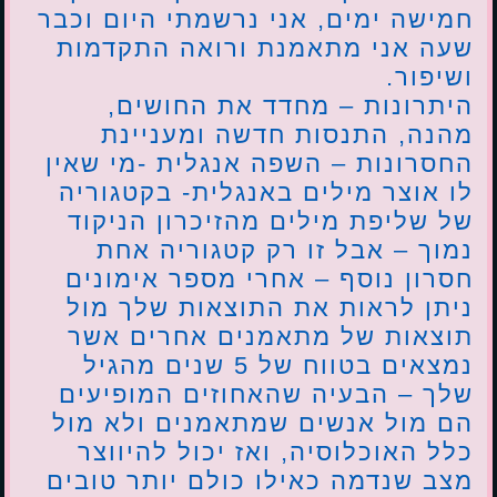
חמישה ימים, אני נרשמתי היום וכבר
שעה אני מתאמנת ורואה התקדמות
ושיפור.
היתרונות – מחדד את החושים,
מהנה, התנסות חדשה ומעניינת
החסרונות – השפה אנגלית -מי שאין
לו אוצר מילים באנגלית- בקטגוריה
של שליפת מילים מהזיכרון הניקוד
נמוך – אבל זו רק קטגוריה אחת
חסרון נוסף – אחרי מספר אימונים
ניתן לראות את התוצאות שלך מול
תוצאות של מתאמנים אחרים אשר
נמצאים בטווח של 5 שנים מהגיל
שלך – הבעיה שהאחוזים המופיעים
הם מול אנשים שמתאמנים ולא מול
כלל האוכלוסיה, ואז יכול להיווצר
מצב שנדמה כאילו כולם יותר טובים