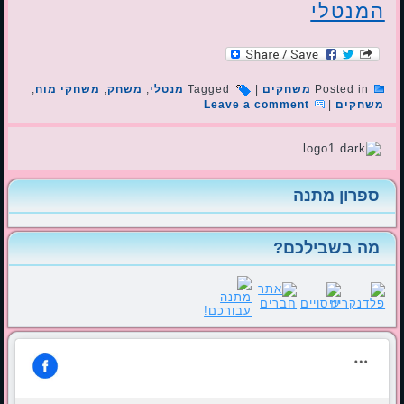
המנטלי
Posted in
משחקים
|
Tagged
מנטלי
,
משחק
,
משחקי מוח
,
משחקים
|
Leave a comment
ספרון מתנה
מה בשבילכם?