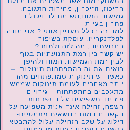
במשחקי מוח אשר משפרים את יכולת
הריכוז, הזיכרון, מהירות התגובה,
גמישות המוח,תשומת לב ויכולת
פתרון בעיות.
למה זה בכלל מעניין אותי ? אני מורה
לפלדנקרייז, עוסקת בשיפור
התנועתיות, מה לזה ולמוח ?
יש קשר בין רמת התנועתיות בגוף
לבין רמת הגמישות המוח ולהיפך
רואים את זה בהתפתחות תינוקות –
כאשר יש תינוקות שמתפתחים מהר
יותר מאחרים לעומת תינוקות שממש
מתעכבים בהתפתחות – גירויים
פיזיים משפיעים על התפתחות
השפה, זחילה אינדיאנית משפיעה על
הקשרים במוח בנושאים מתמטיים-
דילוג על שלב הזחילה עלול להתבטא
בקשיים בפתרון בעיות מתמטיות.