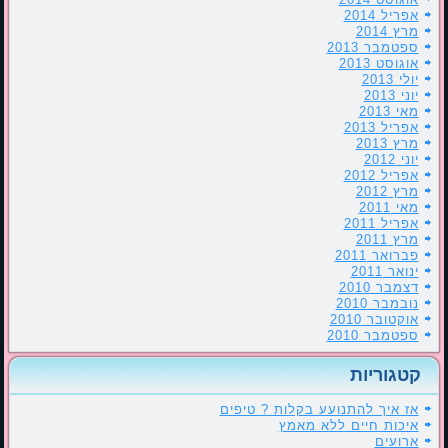
אפריל 2014
מרץ 2014
ספטמבר 2013
אוגוסט 2013
יולי 2013
יוני 2013
מאי 2013
אפריל 2013
מרץ 2013
יוני 2012
אפריל 2012
מרץ 2012
מאי 2011
אפריל 2011
מרץ 2011
פברואר 2011
ינואר 2011
דצמבר 2010
נובמבר 2010
אוקטובר 2010
ספטמבר 2010
קטגוריות
אז איך להתנועע בקלות ? טיפים
איכות חיים ללא מאמץ
ארועים