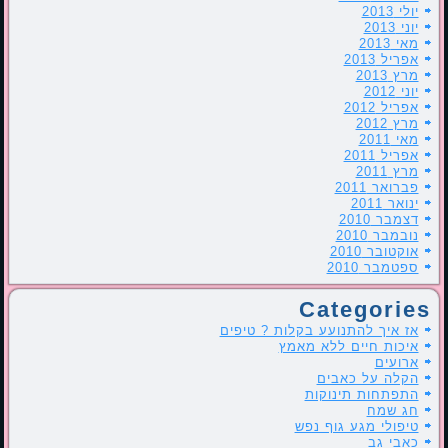
יולי 2013
יוני 2013
מאי 2013
אפריל 2013
מרץ 2013
יוני 2012
אפריל 2012
מרץ 2012
מאי 2011
אפריל 2011
מרץ 2011
פברואר 2011
ינואר 2011
דצמבר 2010
נובמבר 2010
אוקטובר 2010
ספטמבר 2010
Categories
אז איך להתנועע בקלות ? טיפים
איכות חיים ללא מאמץ
ארועים
הקלה על כאבים
התפתחות תינוקות
חג שמח
טיפולי מגע גוף נפש
כאבי גב