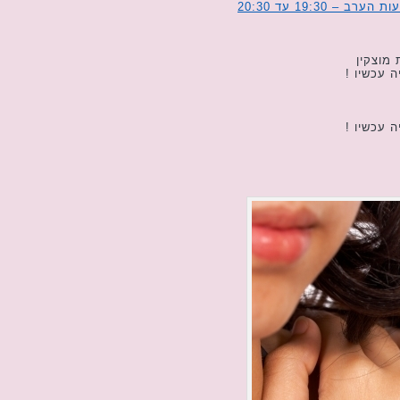
19:30 עד 20:30
מוצקין
 עכשיו !
 עכשיו !