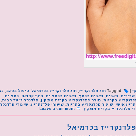
ף
|
Tagged
חוג פלדנקרייז
,
חוג פלדנקרייז בכרמיאל
,
טיפול בכאב
,
כא
שרירים
,
כאבים
,
כאבים בכתף
,
כאבים בכתפיים
,
כתף קפואה
,
כתפיים
,
דנקרייז בקריות
,
מורה לפלדנקרייז בקרית מוצקין
,
פלדנקרייז עד הבית
,
רייז אישי
,
שיעור פלדנקרייז בקריות
,
שיעורי פלדנקרייז
,
שיעורי פלדנקרי
י פלדנקרייז בקרית מוצקין
|
Leave a comment
לדנקרייז בכרמיאל