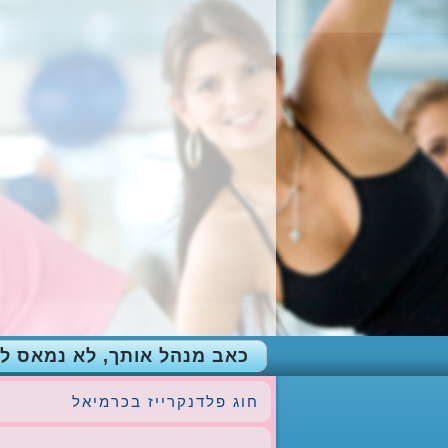
כאב מנהל אותך, לא נמאס ל
חוג פלדנקרייז בכרמיאל