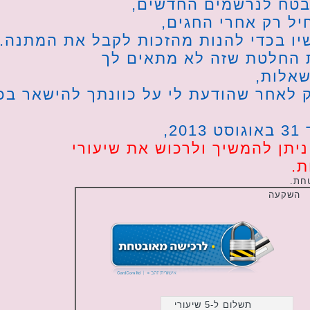
בטח לנרשמים החדשים,
יל רק אחרי החגים,
ו בכדי להנות מהזכות לקבל את המתנה..
 החלטת שזה לא מתאים לך
שאלות,
 לאחר שהודעת לי על כוונתך להישאר בכ
,
יתן להמשיך ולרכוש את שיעורי
ת.
חת.
השקעה
תשלום ל-5 שיעורי