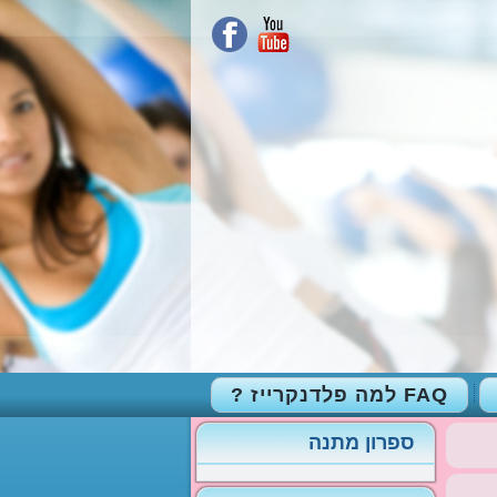
FAQ למה פלדנקרייז ?
ספרון מתנה