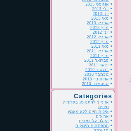
אוגוסט 2013
יולי 2013
יוני 2013
מאי 2013
אפריל 2013
מרץ 2013
יוני 2012
אפריל 2012
מרץ 2012
מאי 2011
אפריל 2011
מרץ 2011
פברואר 2011
ינואר 2011
דצמבר 2010
נובמבר 2010
אוקטובר 2010
ספטמבר 2010
Categories
אז איך להתנועע בקלות ?
טיפים
איכות חיים ללא מאמץ
ארועים
הקלה על כאבים
התפתחות תינוקות
חג שמח